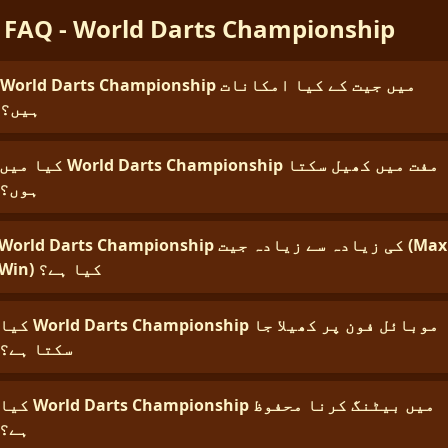
FAQ - World Darts Championship
World Darts Championship میں جیت کے کیا امکانات
ہیں؟
کیا میں World Darts Championship مفت میں کھیل سکتا
ہوں؟
World Darts Championship کی زیادہ سے زیادہ جیت (Max
Win) کیا ہے؟
کیا World Darts Championship موبائل فون پر کھیلا 
سکتا ہے؟
کیا World Darts Championship میں بیٹنگ کرنا محفوظ
ہے؟